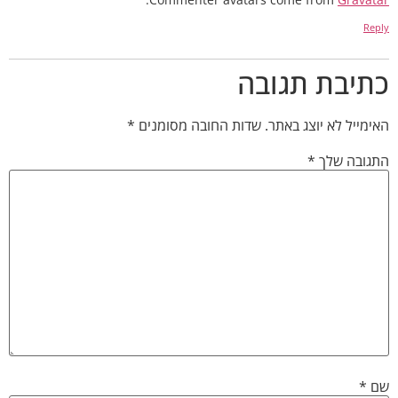
Reply
כתיבת תגובה
האימייל לא יוצג באתר.
שדות החובה מסומנים
*
התגובה שלך
*
שם
*